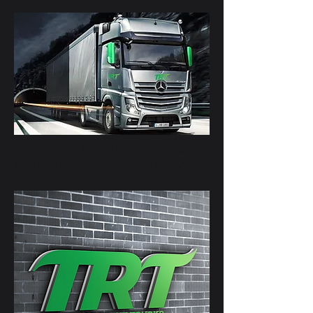
Création de l'identité de marque de
l'entreprise et conception du logo.