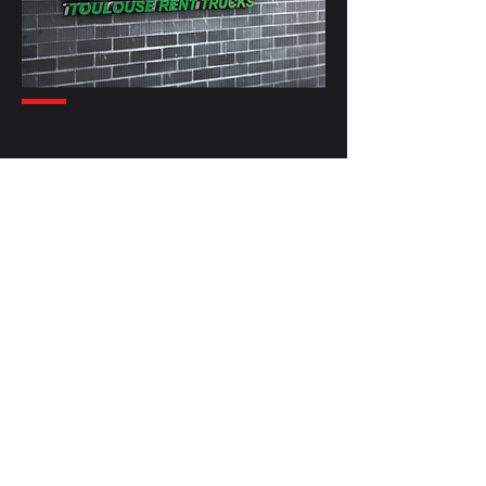
PLUS DE PROJETS