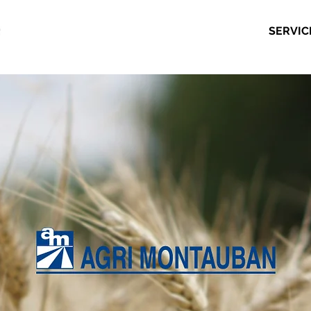
SERVIC