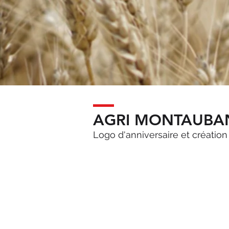
AGRI MONTAUBA
Logo d'anniversaire et création