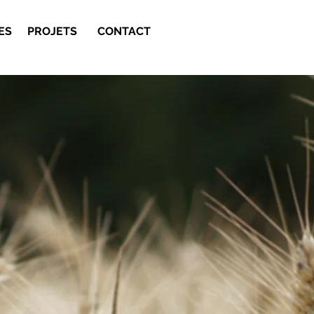
ES
PROJETS
CONTACT