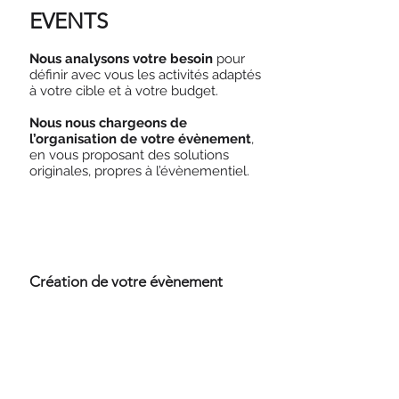
EVENTS
Nous analysons votre besoin
pour
définir avec vous les activités adaptés
à votre cible et à votre budget.
Nous nous chargeons de
l’organisation de votre évènement
,
en vous proposant des solutions
originales, propres à l’évènementiel.
Création de votre évènement