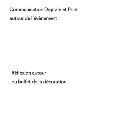
Communication Digitale et Print
autour de l’évènement
Réflexion autour
du buffet de la décoration