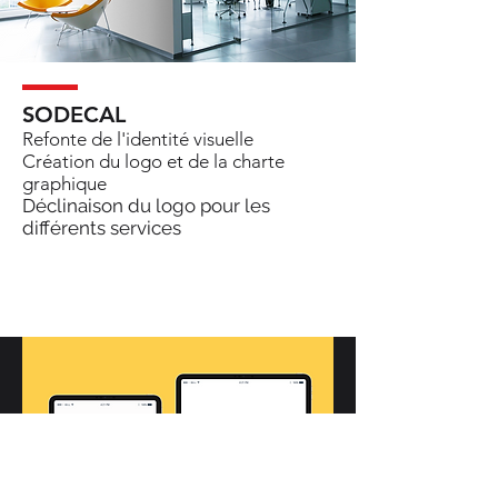
SODECAL
Refonte de l'identité visuelle
Création du logo et de la charte
graphique
Déclinaison du logo pour les
différents services