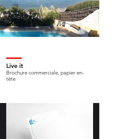
Live it
Brochure commerciale, papier en-
tête