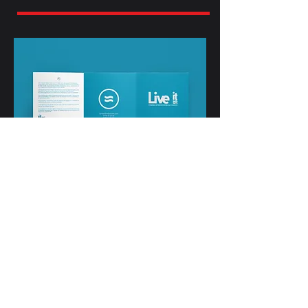
Enveloppe