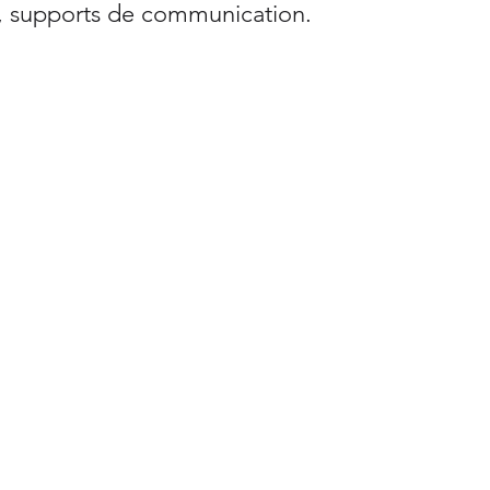
, supports de communication.