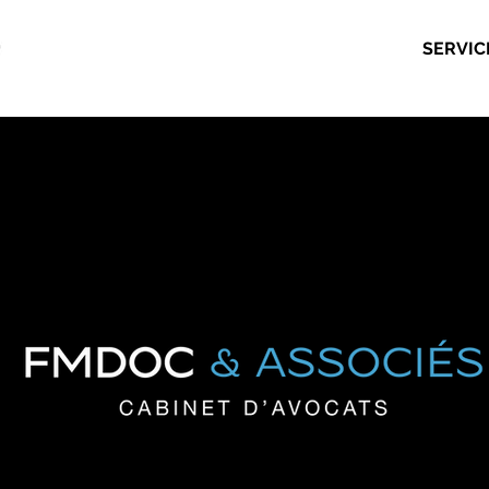
SERVIC