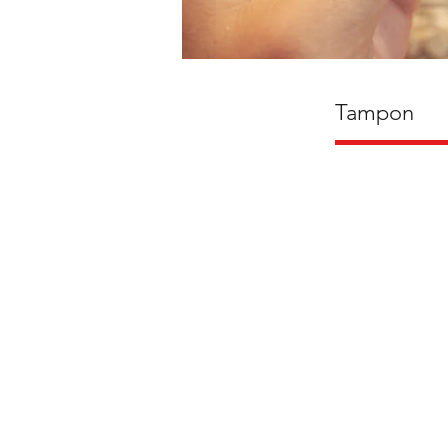
Tampon