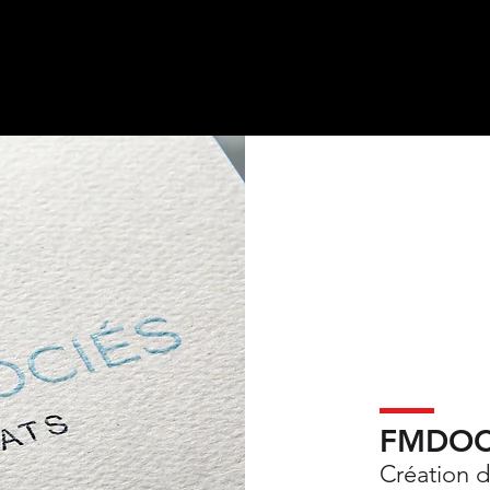
FMDOC 
Création d'