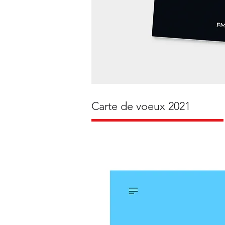
Carte de voeux 2021