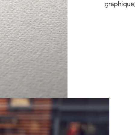
graphique