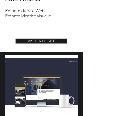
Refonte du Site Web,
Refonte Identité visuelle
VISITER LE SITE