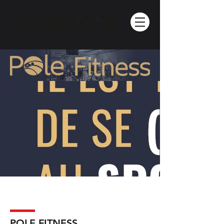
POLE FITNESS