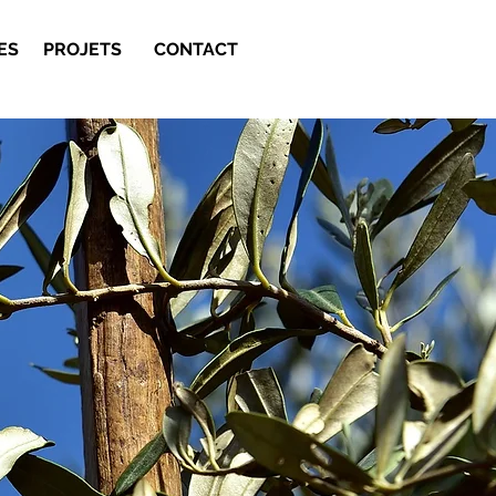
ES
PROJETS
CONTACT