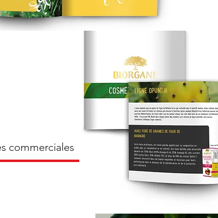
es commerciales