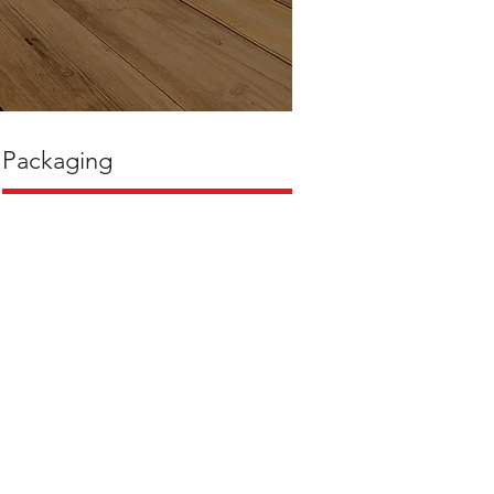
Packaging