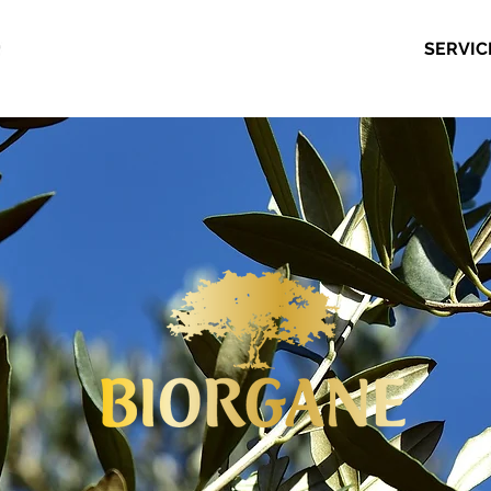
SERVIC