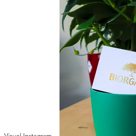
Visuel Instagram